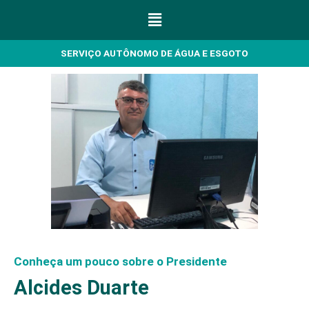
Menu
SERVIÇO AUTÔNOMO DE ÁGUA E ESGOTO
Conheça um pouco sobre o Presidente
Alcides Duarte