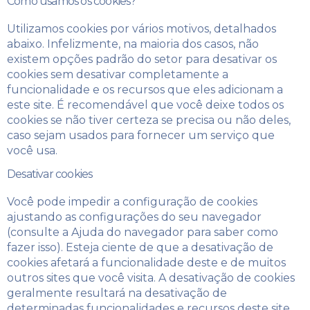
Como usamos os cookies?
Utilizamos cookies por vários motivos, detalhados
abaixo. Infelizmente, na maioria dos casos, não
existem opções padrão do setor para desativar os
cookies sem desativar completamente a
funcionalidade e os recursos que eles adicionam a
este site. É recomendável que você deixe todos os
cookies se não tiver certeza se precisa ou não deles,
caso sejam usados ​​para fornecer um serviço que
você usa.
Desativar cookies
Você pode impedir a configuração de cookies
ajustando as configurações do seu navegador
(consulte a Ajuda do navegador para saber como
fazer isso). Esteja ciente de que a desativação de
cookies afetará a funcionalidade deste e de muitos
outros sites que você visita. A desativação de cookies
geralmente resultará na desativação de
determinadas funcionalidades e recursos deste site.