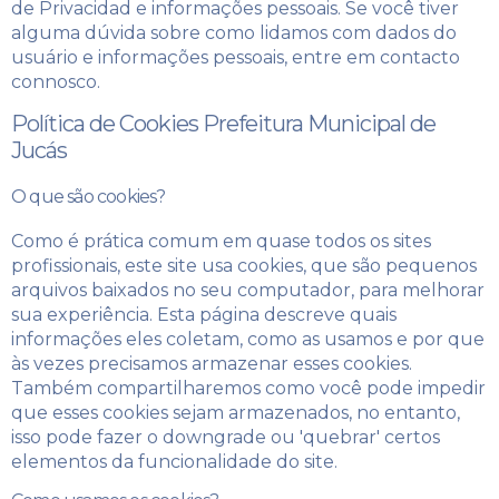
de Privacidad
e informações pessoais. Se você tiver
alguma dúvida sobre como lidamos com dados do
usuário e informações pessoais, entre em contacto
connosco.
Política de Cookies Prefeitura Municipal de
Jucás
O que são cookies?
Como é prática comum em quase todos os sites
profissionais, este site usa cookies, que são pequenos
arquivos baixados no seu computador, para melhorar
sua experiência. Esta página descreve quais
informações eles coletam, como as usamos e por que
às vezes precisamos armazenar esses cookies.
Também compartilharemos como você pode impedir
que esses cookies sejam armazenados, no entanto,
isso pode fazer o downgrade ou 'quebrar' certos
elementos da funcionalidade do site.