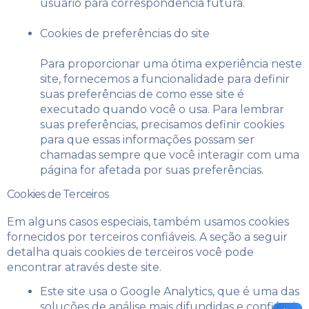
usuário para correspondência futura.
Cookies de preferências do site
Para proporcionar uma ótima experiência neste
site, fornecemos a funcionalidade para definir
suas preferências de como esse site é
executado quando você o usa. Para lembrar
suas preferências, precisamos definir cookies
para que essas informações possam ser
chamadas sempre que você interagir com uma
página for afetada por suas preferências.
Cookies de Terceiros
Em alguns casos especiais, também usamos cookies
fornecidos por terceiros confiáveis. A seção a seguir
detalha quais cookies de terceiros você pode
encontrar através deste site.
Este site usa o Google Analytics, que é uma das
soluções de análise mais difundidas e confiáveis