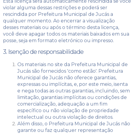
Esta licença será automaticamente rescindida se você
violar alguma dessas restrições e poderá ser
rescindida por Prefeitura Municipal de Jucás a
qualquer momento. Ao encerrar a visualização
desses materiais ou após o término desta licença,
você deve apagar todos os materiais baixados em sua
posse, seja em formato eletrónico ou impresso.
3. Isenção de responsabilidade
Os materiais no site da Prefeitura Municipal de
Jucás são fornecidos 'como estão'. Prefeitura
Municipal de Jucás não oferece garantias,
expressas ou implícitas, e, por este meio, isenta
e nega todas as outras garantias, incluindo, sem
limitação, garantias implícitas ou condições de
comercialização, adequação a um fim
específico ou não violação de propriedade
intelectual ou outra violação de direitos.
Além disso, o Prefeitura Municipal de Jucás não
garante ou faz qualquer representação