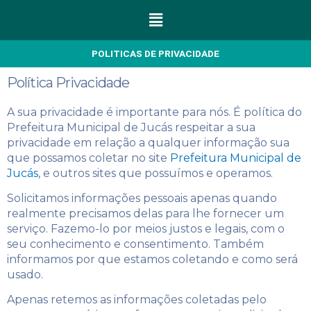
Menu
POLITICAS DE PRIVACIDADE
Política Privacidade
A sua privacidade é importante para nós. É política do
Prefeitura Municipal de Jucás respeitar a sua
privacidade em relação a qualquer informação sua
que possamos coletar no site
Prefeitura Municipal de
Jucás
, e outros sites que possuímos e operamos.
Solicitamos informações pessoais apenas quando
realmente precisamos delas para lhe fornecer um
serviço. Fazemo-lo por meios justos e legais, com o
seu conhecimento e consentimento. Também
informamos por que estamos coletando e como será
usado.
Apenas retemos as informações coletadas pelo