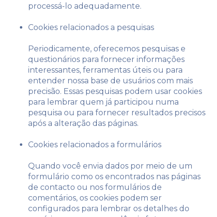
processá-lo adequadamente.
Cookies relacionados a pesquisas
Periodicamente, oferecemos pesquisas e
questionários para fornecer informações
interessantes, ferramentas úteis ou para
entender nossa base de usuários com mais
precisão. Essas pesquisas podem usar cookies
para lembrar quem já participou numa
pesquisa ou para fornecer resultados precisos
após a alteração das páginas.
Cookies relacionados a formulários
Quando você envia dados por meio de um
formulário como os encontrados nas páginas
de contacto ou nos formulários de
comentários, os cookies podem ser
configurados para lembrar os detalhes do