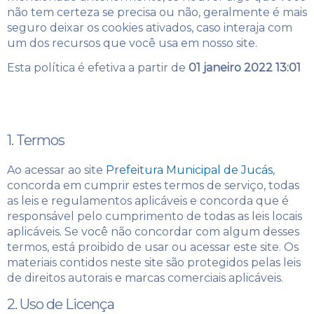
não tem certeza se precisa ou não, geralmente é mais
seguro deixar os cookies ativados, caso interaja com
um dos recursos que você usa em nosso site.
Esta política é efetiva a partir de
01 janeiro 2022 13:01
1. Termos
Ao acessar ao site
Prefeitura Municipal de Jucás
,
concorda em cumprir estes termos de serviço, todas
as leis e regulamentos aplicáveis ​​e concorda que é
responsável pelo cumprimento de todas as leis locais
aplicáveis. Se você não concordar com algum desses
termos, está proibido de usar ou acessar este site. Os
materiais contidos neste site são protegidos pelas leis
de direitos autorais e marcas comerciais aplicáveis.
2. Uso de Licença