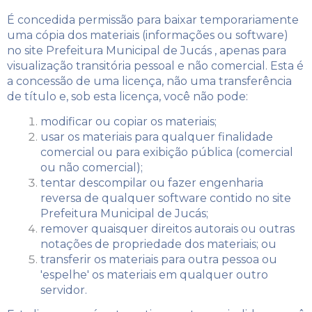
É concedida permissão para baixar temporariamente
uma cópia dos materiais (informações ou software)
no site Prefeitura Municipal de Jucás , apenas para
visualização transitória pessoal e não comercial. Esta é
a concessão de uma licença, não uma transferência
de título e, sob esta licença, você não pode:
modificar ou copiar os materiais;
usar os materiais para qualquer finalidade
comercial ou para exibição pública (comercial
ou não comercial);
tentar descompilar ou fazer engenharia
reversa de qualquer software contido no site
Prefeitura Municipal de Jucás;
remover quaisquer direitos autorais ou outras
notações de propriedade dos materiais; ou
transferir os materiais para outra pessoa ou
'espelhe' os materiais em qualquer outro
servidor.