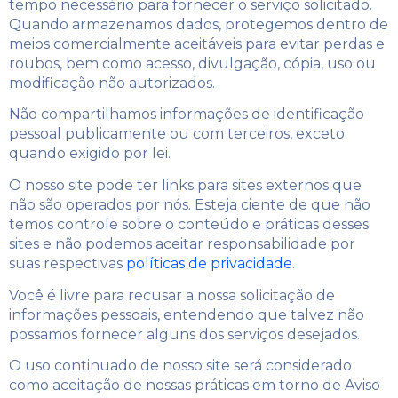
tempo necessário para fornecer o serviço solicitado.
Quando armazenamos dados, protegemos dentro de
meios comercialmente aceitáveis ​​para evitar perdas e
roubos, bem como acesso, divulgação, cópia, uso ou
modificação não autorizados.
Não compartilhamos informações de identificação
pessoal publicamente ou com terceiros, exceto
quando exigido por lei.
O nosso site pode ter links para sites externos que
não são operados por nós. Esteja ciente de que não
temos controle sobre o conteúdo e práticas desses
sites e não podemos aceitar responsabilidade por
suas respectivas
políticas de privacidade
.
Você é livre para recusar a nossa solicitação de
informações pessoais, entendendo que talvez não
possamos fornecer alguns dos serviços desejados.
O uso continuado de nosso site será considerado
como aceitação de nossas práticas em torno de
Aviso