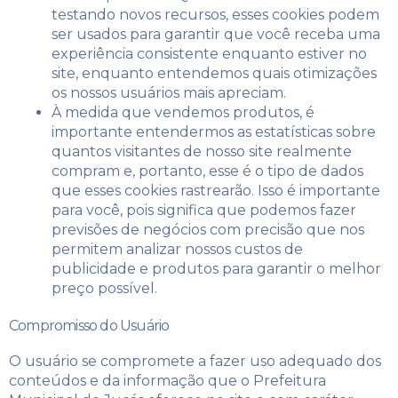
testando novos recursos, esses cookies podem
ser usados ​​para garantir que você receba uma
experiência consistente enquanto estiver no
site, enquanto entendemos quais otimizações
os nossos usuários mais apreciam.
À medida que vendemos produtos, é
importante entendermos as estatísticas sobre
quantos visitantes de nosso site realmente
compram e, portanto, esse é o tipo de dados
que esses cookies rastrearão. Isso é importante
para você, pois significa que podemos fazer
previsões de negócios com precisão que nos
permitem analizar nossos custos de
publicidade e produtos para garantir o melhor
preço possível.
Compromisso do Usuário
O usuário se compromete a fazer uso adequado dos
conteúdos e da informação que o Prefeitura