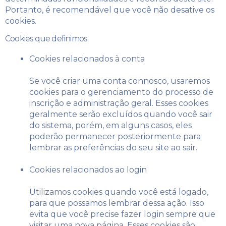
Portanto, é recomendável que você não desative os
cookies.
Cookies que definimos
Cookies relacionados à conta
Se você criar uma conta connosco, usaremos
cookies para o gerenciamento do processo de
inscrição e administração geral. Esses cookies
geralmente serão excluídos quando você sair
do sistema, porém, em alguns casos, eles
poderão permanecer posteriormente para
lembrar as preferências do seu site ao sair.
Cookies relacionados ao login
Utilizamos cookies quando você está logado,
para que possamos lembrar dessa ação. Isso
evita que você precise fazer login sempre que
visitar uma nova página. Esses cookies são