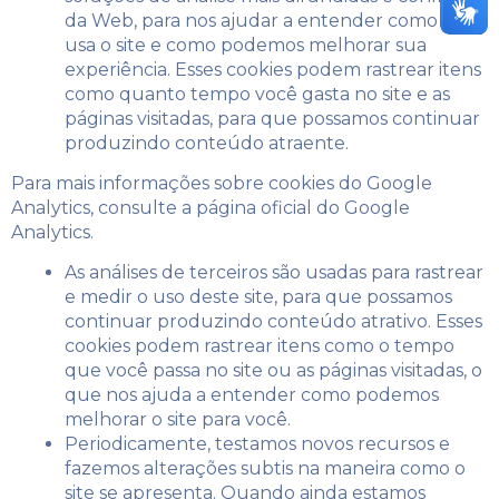
​​da Web, para nos ajudar a entender como você
usa o site e como podemos melhorar sua
experiência. Esses cookies podem rastrear itens
como quanto tempo você gasta no site e as
páginas visitadas, para que possamos continuar
produzindo conteúdo atraente.
Para mais informações sobre cookies do Google
Analytics, consulte a página oficial do Google
Analytics.
As análises de terceiros são usadas para rastrear
e medir o uso deste site, para que possamos
continuar produzindo conteúdo atrativo. Esses
cookies podem rastrear itens como o tempo
que você passa no site ou as páginas visitadas, o
que nos ajuda a entender como podemos
melhorar o site para você.
Periodicamente, testamos novos recursos e
fazemos alterações subtis na maneira como o
site se apresenta. Quando ainda estamos