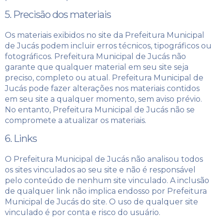
5. Precisão dos materiais
Os materiais exibidos no site da Prefeitura Municipal
de Jucás podem incluir erros técnicos, tipográficos ou
fotográficos. Prefeitura Municipal de Jucás não
garante que qualquer material em seu site seja
preciso, completo ou atual. Prefeitura Municipal de
Jucás pode fazer alterações nos materiais contidos
em seu site a qualquer momento, sem aviso prévio.
No entanto, Prefeitura Municipal de Jucás não se
compromete a atualizar os materiais.
6. Links
O Prefeitura Municipal de Jucás não analisou todos
os sites vinculados ao seu site e não é responsável
pelo conteúdo de nenhum site vinculado. A inclusão
de qualquer link não implica endosso por Prefeitura
Municipal de Jucás do site. O uso de qualquer site
vinculado é por conta e risco do usuário.