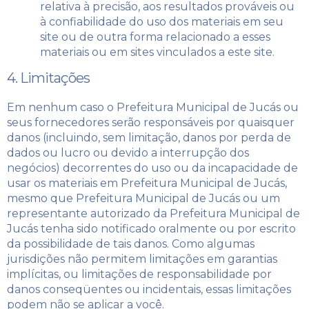
relativa à precisão, aos resultados prováveis ​​ou
à confiabilidade do uso dos materiais em seu
site ou de outra forma relacionado a esses
materiais ou em sites vinculados a este site.
4. Limitações
Em nenhum caso o Prefeitura Municipal de Jucás ou
seus fornecedores serão responsáveis ​​por quaisquer
danos (incluindo, sem limitação, danos por perda de
dados ou lucro ou devido a interrupção dos
negócios) decorrentes do uso ou da incapacidade de
usar os materiais em Prefeitura Municipal de Jucás,
mesmo que Prefeitura Municipal de Jucás ou um
representante autorizado da Prefeitura Municipal de
Jucás tenha sido notificado oralmente ou por escrito
da possibilidade de tais danos. Como algumas
jurisdições não permitem limitações em garantias
implícitas, ou limitações de responsabilidade por
danos conseqüentes ou incidentais, essas limitações
podem não se aplicar a você.