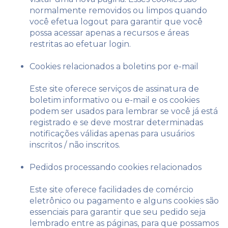
normalmente removidos ou limpos quando
você efetua logout para garantir que você
possa acessar apenas a recursos e áreas
restritas ao efetuar login.
Cookies relacionados a boletins por e-mail
Este site oferece serviços de assinatura de
boletim informativo ou e-mail e os cookies
podem ser usados ​​para lembrar se você já está
registrado e se deve mostrar determinadas
notificações válidas apenas para usuários
inscritos / não inscritos.
Pedidos processando cookies relacionados
Este site oferece facilidades de comércio
eletrônico ou pagamento e alguns cookies são
essenciais para garantir que seu pedido seja
lembrado entre as páginas, para que possamos