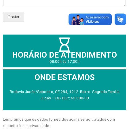
Enviar
HORÁRIO DE ATENDIMENTO
08:00h às 17:00h
ONDE ESTAMOS
Rodovia Jucás/Saboeiro, CE 284, 1212. Bairro: Sagrada Familia
Jucás – CE- CEP: 63.580-00
Lembramos que os dados fornecidos acima serão tratados com
respeito à sua privacidade.