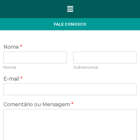
Menu
FALE CONOSCO
Nome
*
Nome
Sobrenome
E-mail
*
Comentário ou Mensagem
*