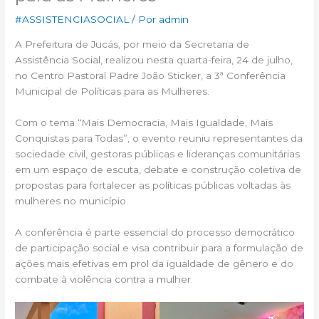
#ASSISTENCIASOCIAL
/ Por
admin
A Prefeitura de Jucás, por meio da Secretaria de
Assistência Social, realizou nesta quarta-feira, 24 de julho,
no Centro Pastoral Padre João Sticker, a 3ª Conferência
Municipal de Políticas para as Mulheres.
Com o tema “Mais Democracia, Mais Igualdade, Mais
Conquistas para Todas”, o evento reuniu representantes da
sociedade civil, gestoras públicas e lideranças comunitárias
em um espaço de escuta, debate e construção coletiva de
propostas para fortalecer as políticas públicas voltadas às
mulheres no município.
A conferência é parte essencial do processo democrático
de participação social e visa contribuir para a formulação de
ações mais efetivas em prol da igualdade de gênero e do
combate à violência contra a mulher.