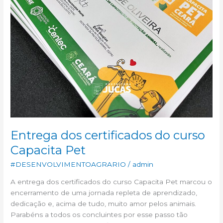
Entrega dos certificados do curso
Capacita Pet
#DESENVOLVIMENTOAGRARIO
/
admin
A entrega dos certificados do curso Capacita Pet marcou o
encerramento de uma jornada repleta de aprendizado,
dedicação e, acima de tudo, muito amor pelos animais.
Parabéns a todos os concluintes por esse passo tão