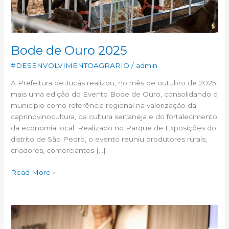
Bode de Ouro 2025
#DESENVOLVIMENTOAGRARIO
/
admin
A Prefeitura de Jucás realizou, no mês de outubro de 2025,
mais uma edição do Evento Bode de Ouro, consolidando o
município como referência regional na valorização da
caprinovinocultura, da cultura sertaneja e do fortalecimento
da economia local. Realizado no Parque de Exposições do
distrito de São Pedro, o evento reuniu produtores rurais,
criadores, comerciantes […]
Read More »
Plano
Municipal