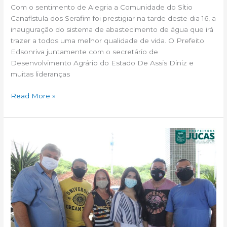
Com o sentimento de Alegria a Comunidade do Sítio
Canafístula dos Serafim foi prestigiar na tarde deste dia 16, a
inauguração do sistema de abastecimento de água que irá
trazer a todos uma melhor qualidade de vida. O Prefeito
Edsonriva juntamente com o secretário de
Desenvolvimento Agrário do Estado De Assis Diniz e
muitas lideranças
Read More »
Reunião
para
Planejamento