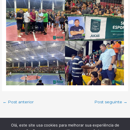
←
Post anterior
Post seguinte
→
Olá, este site usa cookies para melhorar sua experiência de