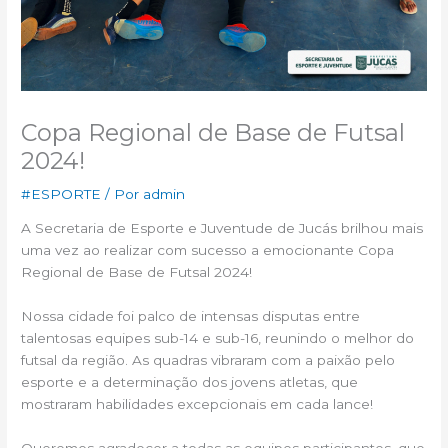
Copa Regional de Base de Futsal
2024!
#ESPORTE
/ Por
admin
A Secretaria de Esporte e Juventude de Jucás brilhou mais
uma vez ao realizar com sucesso a emocionante Copa
Regional de Base de Futsal 2024!
Nossa cidade foi palco de intensas disputas entre
talentosas equipes sub-14 e sub-16, reunindo o melhor do
futsal da região. As quadras vibraram com a paixão pelo
esporte e a determinação dos jovens atletas, que
mostraram habilidades excepcionais em cada lance!